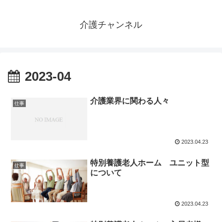
介護チャンネル
2023-04
介護業界に関わる人々
仕事
2023.04.23
特別養護老人ホーム ユニット型
仕事
について
2023.04.23