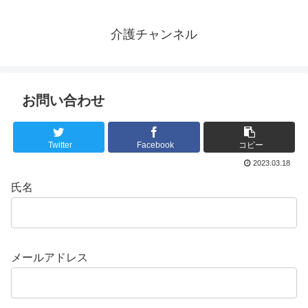
介護チャンネル
お問い合わせ
Twitter
Facebook
コピー
2023.03.18
氏名
メールアドレス