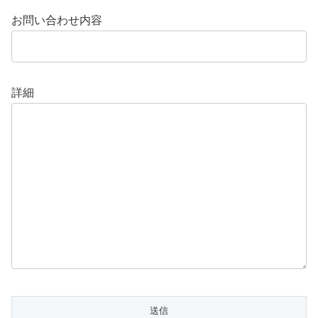
お問い合わせ内容
詳細